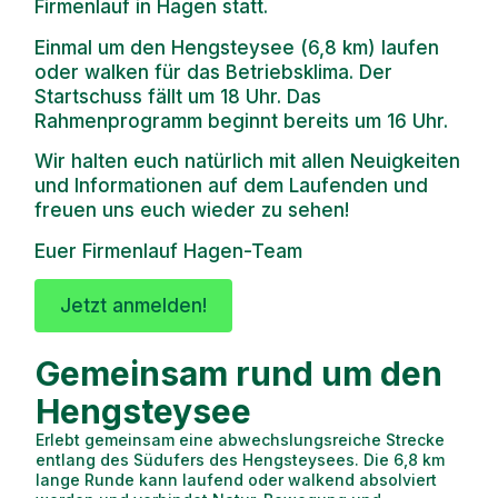
Firmenlauf in Hagen statt.
Einmal um den Hengsteysee (6,8 km) laufen
oder walken für das Betriebsklima. Der
Startschuss fällt um 18 Uhr. Das
Rahmenprogramm beginnt bereits um 16 Uhr.
Wir halten euch natürlich mit allen Neuigkeiten
und Informationen auf dem Laufenden und
freuen uns euch wieder zu sehen!
Euer Firmenlauf Hagen-Team
Jetzt anmelden!
Gemeinsam rund um den
Hengsteysee
Erlebt gemeinsam eine abwechslungsreiche Strecke
entlang des Südufers des Hengsteysees. Die 6,8 km
lange Runde kann laufend oder walkend absolviert