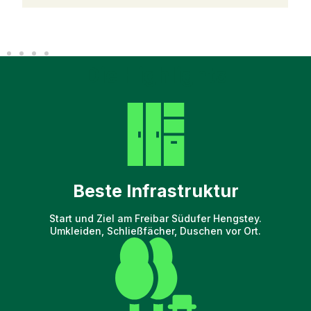
Die Highlights
Beste Infrastruktur
Start und Ziel am Freibar Südufer Hengstey.
Umkleiden, Schließfächer, Duschen vor Ort.