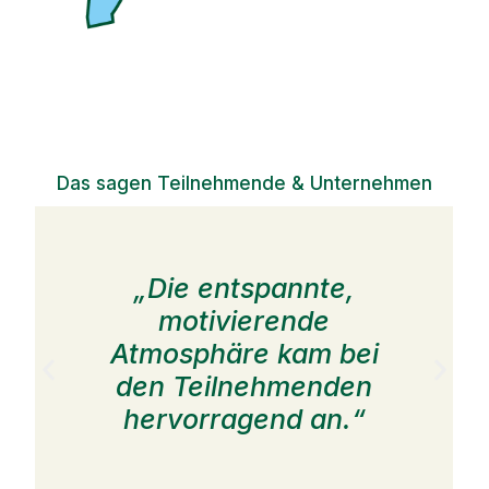
Das sagen Teilnehmende & Unternehmen
„Die entspannte,
motivierende
Atmosphäre kam bei
den Teilnehmenden
hervorragend an.“