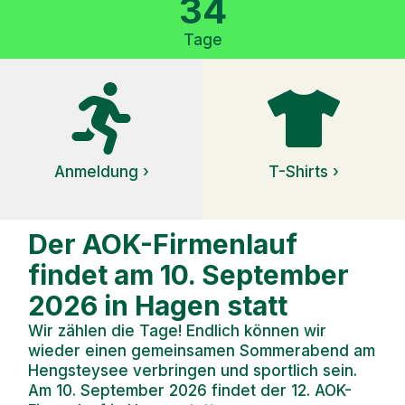
34
Tage
Anmeldung ›
T-Shirts ›
Der AOK-Firmenlauf
findet am 10. September
2026 in Hagen statt
Wir zählen die Tage! Endlich können wir
wieder einen gemeinsamen Sommerabend am
Hengsteysee verbringen und sportlich sein.
Am 10. September 2026 findet der 12. AOK-