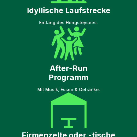
Idyllische Laufstrecke
Entlang des Hengsteysees.
After-Run
Programm
Mit Musik, Essen & Getränke.
Firmenzelte oder -tische