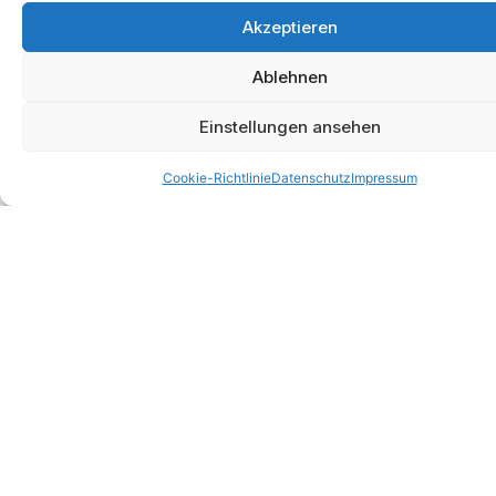
Akzeptieren
Ablehnen
Einstellungen ansehen
Cookie-Richtlinie
Datenschutz
Impressum