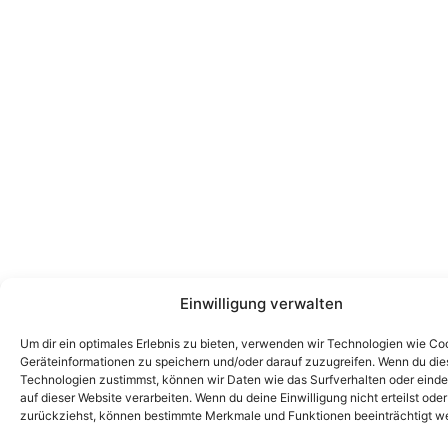
Einwilligung verwalten
Um dir ein optimales Erlebnis zu bieten, verwenden wir Technologien wie Co
Geräteinformationen zu speichern und/oder darauf zuzugreifen. Wenn du di
Technologien zustimmst, können wir Daten wie das Surfverhalten oder einde
auf dieser Website verarbeiten. Wenn du deine Einwilligung nicht erteilst oder
zurückziehst, können bestimmte Merkmale und Funktionen beeinträchtigt w