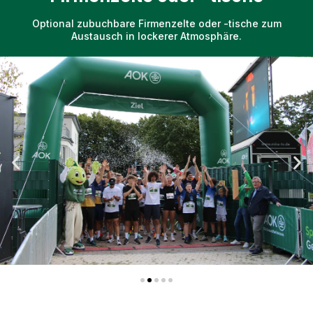
Optional zubuchbare Firmenzelte oder -tische zum
Austausch in lockerer Atmosphäre.